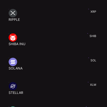
XRP
RIPPLE
SHIB
SHIBA INU
SOL
SOLANA
XLM
STELLAR