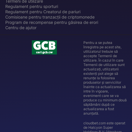
Termeni de utilizare
Regulament pentru sporturi
Regulament pentru Creatorul de pariuri
Comisioane pentru tranzacții de criptomonede
Program de recompense pentru găsirea de erori
Centru de ajutor
Pentru a se putea
înregistra pe acest site,
utilizatorul trebuie să
accepte
Termenii de
utilizare
. În cazul în care
Termenii de utilizare sunt
actualizați, utilizatorii
existenți pot alege să
renunțe la folosirea
produselor și serviciilor
înainte ca actualizarea să
intre în vigoare,
eveniment care se va
produce cu minimum două
săptămâni după ce
actualizarea a fost
anunțată.
cloudbet.com
este operat
de Halcyon Super
Holdings B.V. (Abraham