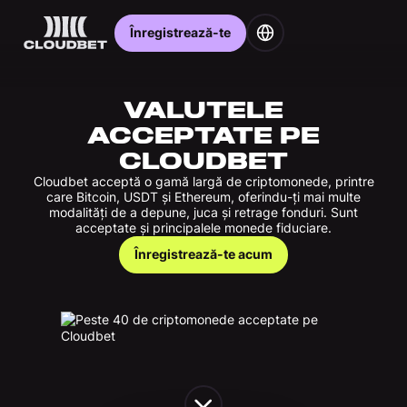
Înregistrează-te
VALUTELE
ACCEPTATE PE
CLOUDBET
Cloudbet acceptă o gamă largă de criptomonede, printre
care Bitcoin, USDT și Ethereum, oferindu-ți mai multe
modalități de a depune, juca și retrage fonduri. Sunt
acceptate și principalele monede fiduciare.
Înregistrează-te acum