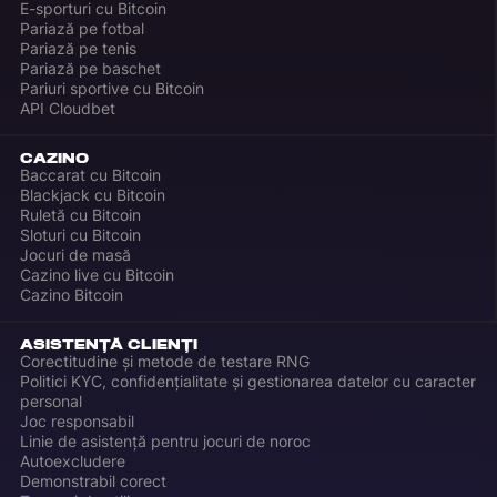
E-sporturi cu Bitcoin
Pariază pe fotbal
Pariază pe tenis
Pariază pe baschet
Pariuri sportive cu Bitcoin
API Cloudbet
CAZINO
Baccarat cu Bitcoin
Blackjack cu Bitcoin
Ruletă cu Bitcoin
Sloturi cu Bitcoin
Jocuri de masă
Cazino live cu Bitcoin
Cazino Bitcoin
ASISTENȚĂ CLIENȚI
Corectitudine și metode de testare RNG
Politici KYC, confidențialitate și gestionarea datelor cu caracter
personal
Joc responsabil
Linie de asistență pentru jocuri de noroc
Autoexcludere
Demonstrabil corect