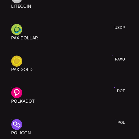
LITECOIN
USDP
PAX DOLLAR
PAXG
PAX GOLD
DOT
POLKADOT
POL
POLIGON