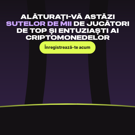
ALĂTURAȚI-VĂ ASTĂZI
SUTELOR DE MII
DE JUCĂTORI
DE TOP ȘI ENTUZIAȘTI AI
CRIPTOMONEDELOR
Înregistrează-te acum