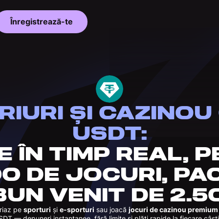
Înregistrează-te
RIURI ȘI CAZINOU
USDT:
 ÎN TIMP REAL, 
00 DE JOCURI, PA
BUN VENIT DE 2.5
riaz pe
sporturi
și
e-sporturi
sau joacă
jocuri de cazinou premium
DT — depuneri instantanee, fără limite și plăți rapide la fiecare câșt