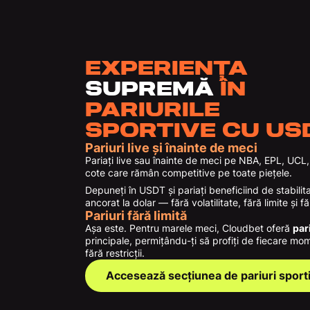
EXPERIENȚA
SUPREMĂ
ÎN
PARIURILE
SPORTIVE CU US
Pariuri live și înainte de meci
Pariați live sau înainte de meci pe NBA, EPL, UCL,
cote care rămân competitive pe toate piețele.
Depuneți în USDT și pariați beneficiind de stabilit
ancorat la dolar — fără volatilitate, fără limite și fă
Pariuri fără limită
Așa este. Pentru marele meci, Cloudbet oferă
pari
principale, permițându-ți să profiți de fiecare mom
fără restricții.
Accesează secțiunea de pariuri sport