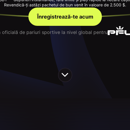
Revendică-ți astăzi pachetul de bun venit în valoare de 2.500 $.
Înregistrează-te acum
oficială de pariuri sportive la nivel global pentru