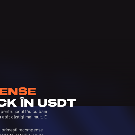
ENSE
K ÎN USDT
pentru jocul tău cu bani
 atât câștigi mai mult. E
, primești recompense