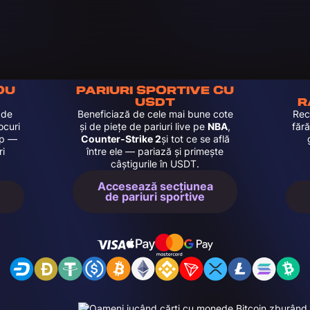
OU
PARIURI SPORTIVE CU
USDT
R
 de
Beneficiază de cele mai bune cote
Rec
ocuri
și de piețe de pariuri live pe
NBA
,
făr
op —
Counter-Strike 2
și tot ce se află
ri
între ele — pariază și primește
câștigurile în USDT.
Accesează secțiunea
de pariuri sportive