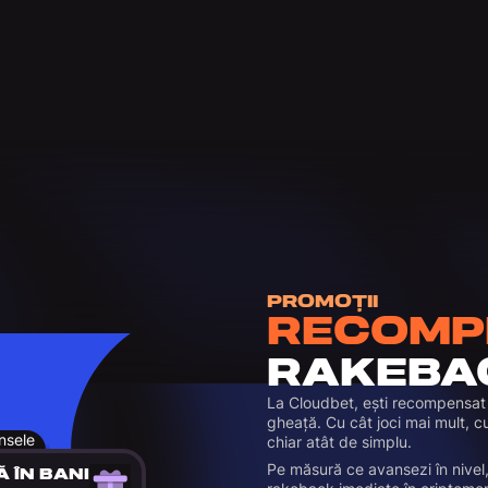
PROMOȚII
RECOMP
RAKEBAC
La Cloudbet, ești recompensat 
gheață. Cu cât joci mai mult, cu
chiar atât de simplu.
Pe măsură ce avansezi în nivel
 ÎN BANI