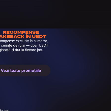
RECOMPENSE
AKEBACK ÎN USDT
ompense exclusiv în numerar,
ă cerințe de rulaj — doar USDT
gheață și dur la fiecare joc.
Vezi toate promoțiile