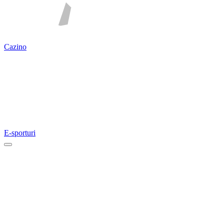
Cazino
E-sporturi