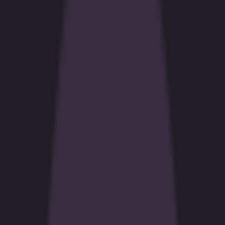
Cazino
E-sporturi
Toate jocurile
🌟
Pulse