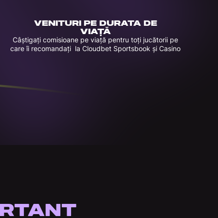
VENITURI PE DURATA DE
VIAȚĂ
Câștigați comisioane pe viață pentru toți jucătorii pe
care îi recomandați la Cloudbet Sportsbook și Casino
ORTANT