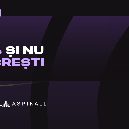
%
ȘI NU
CREȘTI