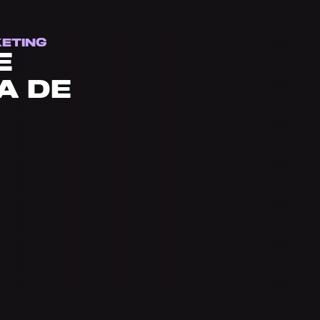
KETING
E
A DE