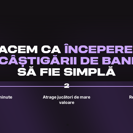
ACEM CA
ÎNCEPER
CÂȘTIGĂRII DE BAN
SĂ FIE SIMPLĂ
2
 minute
Atrage jucători de mare
R
valoare