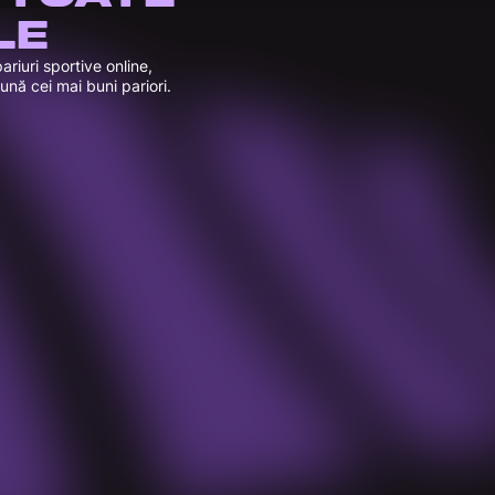
LE
riuri sportive online,
nă cei mai buni pariori.