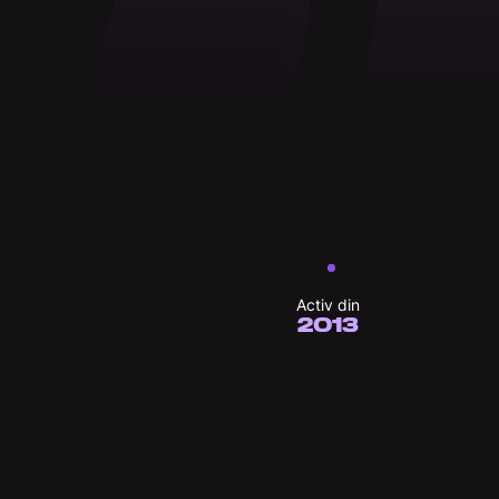
Activ din
2013