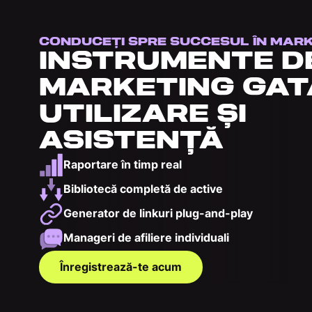
CONDUCEȚI SPRE SUCCESUL ÎN MAR
INSTRUMENTE D
MARKETING GAT
UTILIZARE ȘI
ASISTENȚĂ
Raportare în timp real
Bibliotecă completă de active
Generator de linkuri plug-and-play
Manageri de afiliere individuali
Înregistrează-te acum