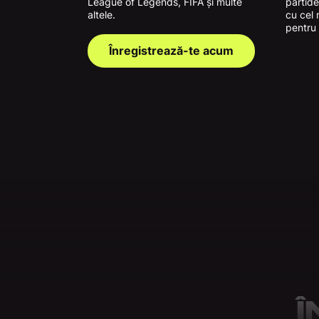
League of Legends, FIFA și multe
partide
altele.
cu cel
pentru 
Înregistrează-te acum
Î