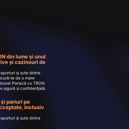
N din lume și unul
tive și cazinouri de
sporturi și sute dintre
Bucură-te de o mare
pe bune! Pariază cu TRON
 sigură și confidențială.
și pariuri pe
cceptate, inclusiv
sporturi și sute dintre