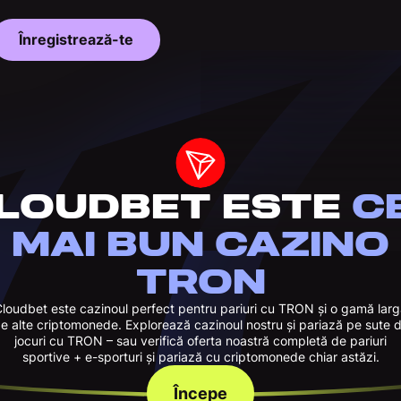
Înregistrează-te
LOUDBET ESTE
C
MAI BUN CAZINO
TRON
loudbet este cazinoul perfect pentru pariuri cu TRON și o gamă lar
e alte criptomonede. Explorează cazinoul nostru și pariază pe sute 
jocuri cu TRON – sau verifică oferta noastră completă de pariuri
sportive + e-sporturi și pariază cu criptomonede chiar astăzi.
Începe