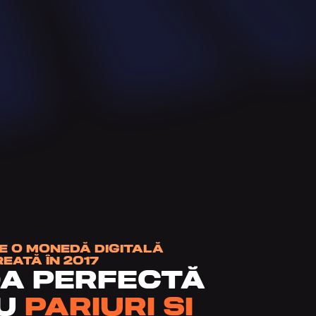
TE O MONEDĂ DIGITALĂ
EATĂ ÎN 2017
A PERFECTĂ
RU
PARIURI ȘI