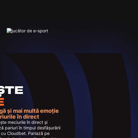
ȘTE
E
ă și mai multă emoție
riurile în direct
te meciurile în direct și
ă pariuri în timpul desfășurării
i cu Cloudbet. Pariază pe