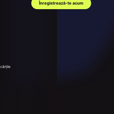
Înregistrează-te acum