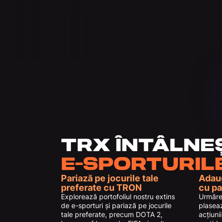
TRX ÎNTÂLNE
E-SPORTURIL
Pariază pe jocurile tale
Adaug
preferate cu TRON
cu pa
Explorează portofoliul nostru extins
Urmăreș
de e-sporturi și pariază pe jocurile
plaseaz
tale preferate, precum DOTA 2,
acțiuni