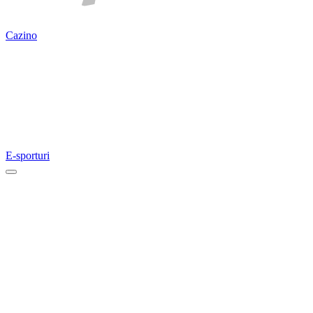
Cazino
E-sporturi