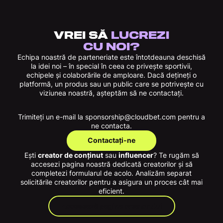
VREI SĂ
LUCREZI
CU NOI?
Echipa noastră de parteneriate este întotdeauna deschisă
la idei noi – în special în ceea ce privește sportivii,
echipele și colaborările de amploare. Dacă dețineți o
platformă, un produs sau un public care se potrivește cu
viziunea noastră, așteptăm să ne contactați.
Trimiteți un e-mail
la sponsorship@cloudbet.com
pentru a
ne contacta.
Contactați-ne
Ești
creator de conținut
sau
influencer
? Te rugăm să
accesezi pagina noastră dedicată creatorilor și să
completezi formularul de acolo. Analizăm separat
solicitările creatorilor pentru a asigura un proces cât mai
eficient.
Accesează pagina creatorului