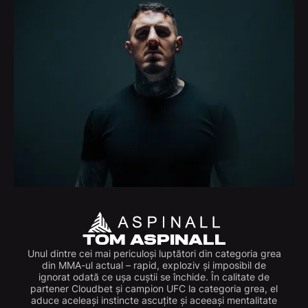
TOM ASPINALL
Unul dintre cei mai periculoși luptători din categoria grea
din MMA-ul actual – rapid, exploziv și imposibil de
ignorat odată ce ușa cuștii se închide. În calitate de
partener Cloudbet și campion UFC la categoria grea, el
aduce aceleași instincte ascuțite și aceeași mentalitate