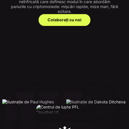
neînfricată care definesc modul în care abordăm
pariurile cu criptomonede: mișcări rapide, mize mari, fără
ezitare.
Colaborați cu noi