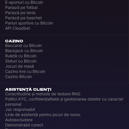
E-sporturi cu Bitcoin
Pariază pe fotbal
Pariază pe tenis
Pariază pe baschet
Pariuri sportive cu Bitcoin
API Cloudbet
CAZINO
Baccarat cu Bitcoin
Blackjack cu Bitcoin
Ruletă cu Bitcoin
Sloturi cu Bitcoin
Jocuri de masă
Cazino live cu Bitcoin
Cazino Bitcoin
ASISTENȚĂ CLIENȚI
Corectitudine și metode de testare RNG
Politici KYC, confidențialitate și gestionarea datelor cu caracter
personal
Joc responsabil
Linie de asistență pentru jocuri de noroc
Autoexcludere
Demonstrabil corect