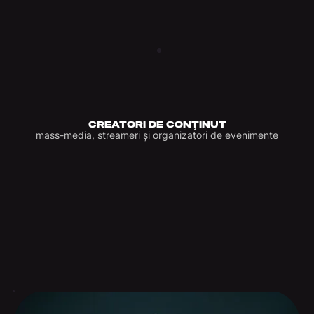
CREATORI DE CONȚINUT
mass-media, streameri și organizatori de evenimente