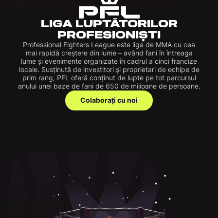
LIGA LUPTĂTORILOR
PROFESIONIȘTI
Professional Fighters League este liga de MMA cu cea
mai rapidă creștere din lume – având fani în întreaga
lume și evenimente organizate în cadrul a cinci francize
locale. Susținută de investitori și proprietari de echipe de
prim rang, PFL oferă conținut de lupte pe tot parcursul
anului unei baze de fani de 650 de milioane de persoane.
Colaborați cu noi