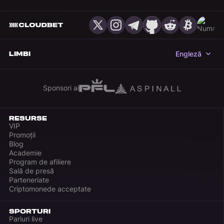
Engleză
LIMBI
Sponsori ai
RESURSE
VIP
Promoții
Blog
Academie
Program de afiliere
Sală de presă
Parteneriate
Criptomonede acceptate
SPORTURI
Pariuri live