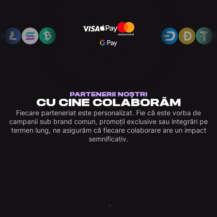
PARTENERII NOȘTRI
CU CINE COLABORĂM
Fiecare parteneriat este personalizat. Fie că este vorba de
campanii sub brand comun, promoții exclusive sau integrări pe
termen lung, ne asigurăm că fiecare colaborare are un impact
semnificativ.