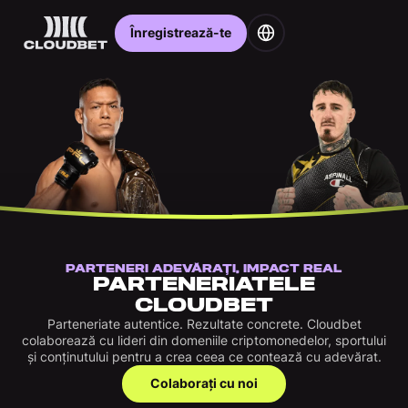
Înregistrează-te
PARTENERI ADEVĂRAȚI, IMPACT REAL
PARTENERIATELE
CLOUDBET
Parteneriate autentice. Rezultate concrete. Cloudbet
colaborează cu lideri din domeniile criptomonedelor, sportului
și conținutului pentru a crea ceea ce contează cu adevărat.
Colaborați cu noi