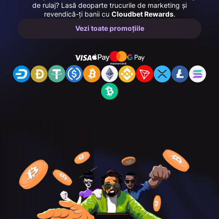
de rulaj? Lasă deoparte trucurile de marketing și
revendică-ți banii cu
Cloudbet Rewards
.
Vezi toate promoțiile