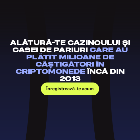
ALĂTURĂ-TE CAZINOULUI ȘI
CASEI DE PARIURI
CARE AU
PLĂTIT MILIOANE DE
CÂȘTIGĂTORI ÎN
CRIPTOMONEDE
ÎNCĂ DIN
2013
Înregistrează-te acum