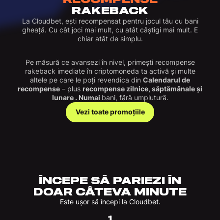
RAKEBACK
La Cloudbet, ești recompensat pentru jocul tău cu bani
gheață. Cu cât joci mai mult, cu atât câștigi mai mult. E
chiar atât de simplu.
Pe măsură ce avansezi în nivel, primești recompense
rakeback imediate în criptomoneda ta activă și multe
altele pe care le poți revendica din
Calendarul de
recompense
– plus
recompense
zilnice, săptămânale și
lunare
. Numai
bani, fără umplutură.
Vezi toate promoțiile
ÎNCEPE SĂ PARIEZI ÎN
DOAR CÂTEVA MINUTE
Este ușor să începi la Cloudbet.
1