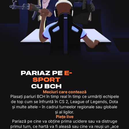
PARIAZ PE
E-
SPORT
CU BCH
Meciuri care contează
Plasați pariuri BCH în timp real în timp ce urmăriți echipele
de top cum se înfruntă în CS 2, League of Legends, Dota
și multe altele – în cadrul turneelor regionale sau globale
și al ligilor.
Piețe live
Pariază pe cine va obține prima ucidere sau va distruge
primul turn, ce hartă va fi aleasă sau cine va reuși un „ace