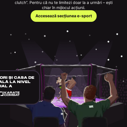
clutch”. Pentru că nu te limitezi doar la a urmări – ești
chiar în mijlocul acțiunii.
Accesează secțiunea e-sport
RI ȘI CASA DE
IALĂ LA NIVEL
IAL A