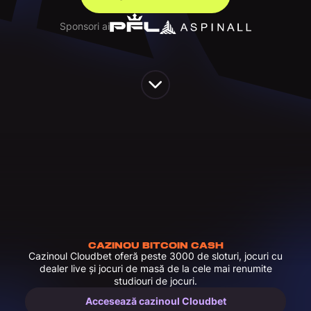
Sponsori ai
CAZINOU BITCOIN CASH
Cazinoul Cloudbet oferă peste 3000 de sloturi, jocuri cu
dealer live și jocuri de masă de la cele mai renumite
studiouri de jocuri.
Accesează cazinoul Cloudbet