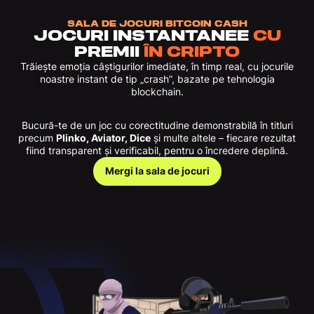
SALA DE JOCURI BITCOIN CASH
JOCURI INSTANTANEE
CU
PREMII
ÎN CRIPTO
Trăiește emoția câștigurilor imediate, în timp real, cu jocurile
noastre instant de tip „crash”, bazate pe tehnologia
blockchain.
Bucură-te de un joc cu corectitudine demonstrabilă în titluri
precum
Plinko, Aviator, Dice
și multe altele – fiecare rezultat
fiind transparent și verificabil, pentru o încredere deplină.
Mergi la sala de jocuri