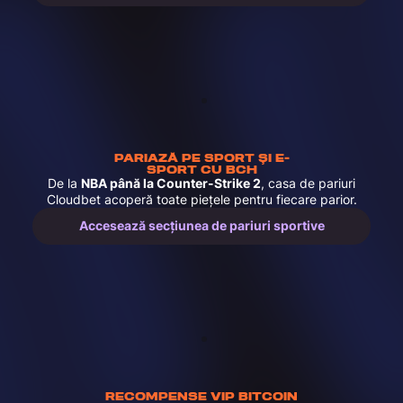
PARIAZĂ PE SPORT ȘI E-
SPORT CU BCH
De la
NBA până la
Counter-Strike 2
, casa de pariuri
Cloudbet acoperă toate piețele pentru fiecare parior.
Accesează secțiunea de pariuri sportive
RECOMPENSE VIP BITCOIN