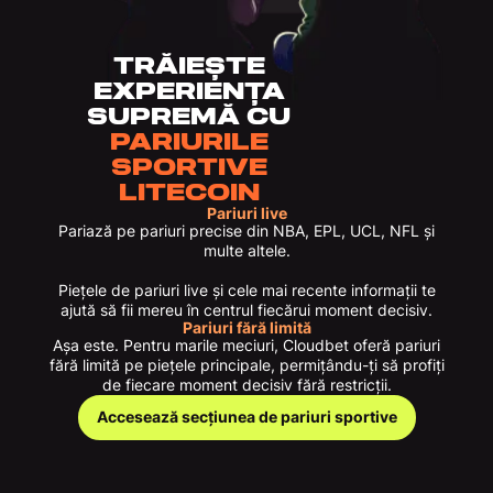
TRĂIEȘTE
EXPERIENȚA
SUPREMĂ CU
PARIURILE
SPORTIVE
LITECOIN
Pariuri live
Pariază pe pariuri precise din NBA, EPL, UCL, NFL și
multe altele.
Piețele de pariuri live și cele mai recente informații te
ajută să fii mereu în centrul fiecărui moment decisiv.
Pariuri fără limită
Așa este. Pentru marile meciuri, Cloudbet oferă pariuri
fără limită pe piețele principale, permițându-ți să profiți
de fiecare moment decisiv fără restricții.
Accesează secțiunea de pariuri sportive