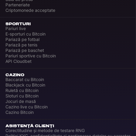
Parteneriate
Criptomonede acceptate
SPORTURI
Pariuri live
E-sporturi cu Bitcoin
Pariază pe fotbal
Pariază pe tenis
Pariază pe baschet
Pariuri sportive cu Bitcoin
API Cloudbet
CAZINO
Baccarat cu Bitcoin
Blackjack cu Bitcoin
Ruletă cu Bitcoin
Sloturi cu Bitcoin
Jocuri de masă
Cazino live cu Bitcoin
Cazino Bitcoin
ASISTENȚĂ CLIENȚI
Corectitudine și metode de testare RNG
Politici KYC, confidențialitate și gestionarea datelor cu caracter