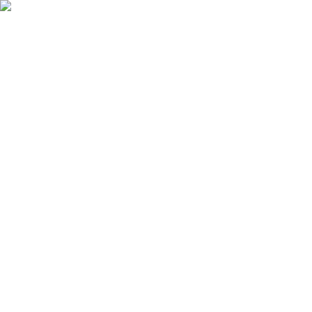
Sporturi