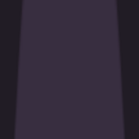
Promoții
Turnee
Studiouri