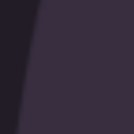
Cazino
E-sporturi
Toate jocurile
🌟
Pulse