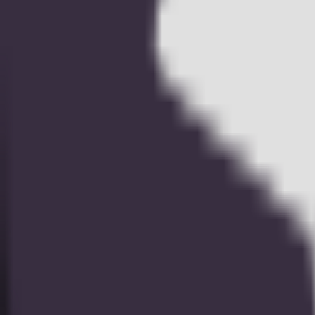
Dealer live
Demonstrabil corect
Blog
Telegram
Asistență