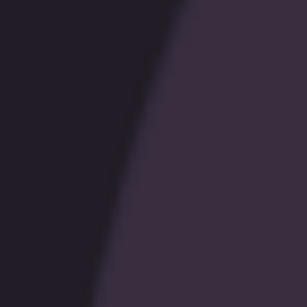
Sporturi