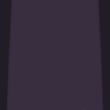
High roller
Jocuri noi
RTP ridicat