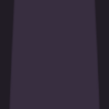
Telegram
Asistență