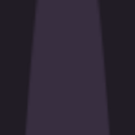
Cazino
E-sporturi
Toate e-sporturile
🌟
Pulse
În direct