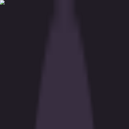
Sporturi