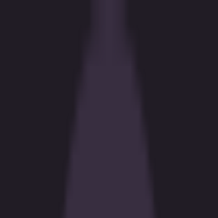
Sporturi