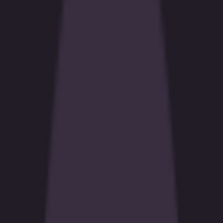
Cazino
E-sporturi
Toate jocurile
🌟
Pulse