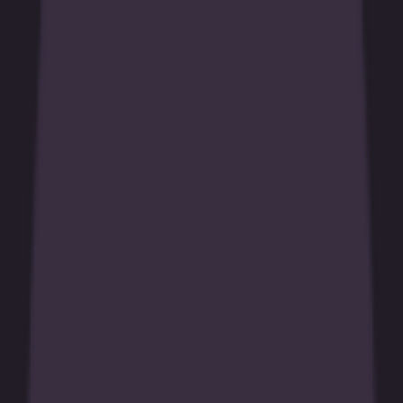
Dealer live
Demonstrabil corect
Blog
Telegram
Asistență