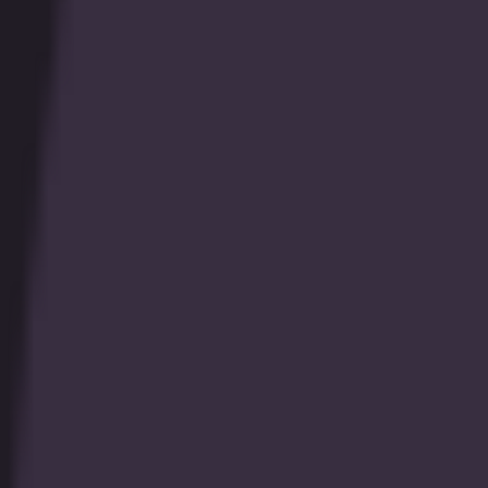
Promoții
Turnee
Studiouri
High roller