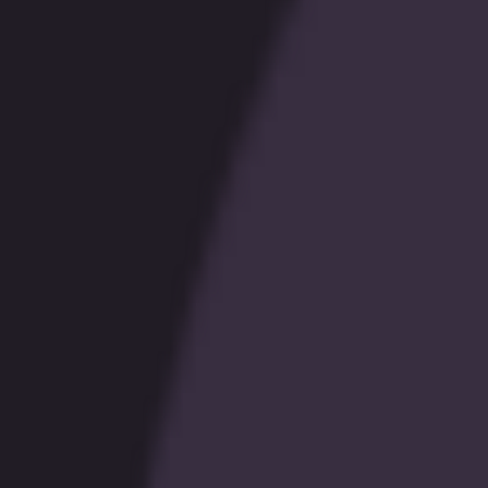
Sporturi