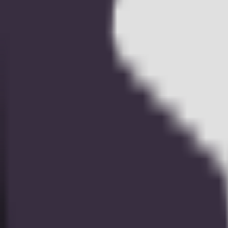
Dealer live
Demonstrabil corect
Blog
Telegram
Asistență