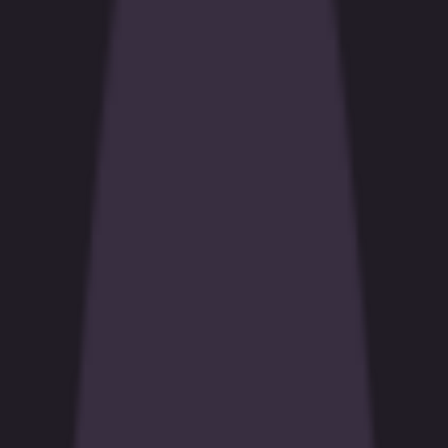
Cazino
E-sporturi
Toate jocurile
🌟
Pulse