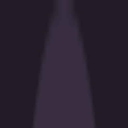
Sporturi