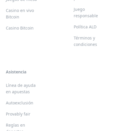
Juego
Casino en vivo
responsable
Bitcoin
Política ALD
Casino Bitcoin
Términos y
condiciones
Asistencia
Línea de ayuda
en apuestas
Autoexclusión
Provably fair
Reglas en