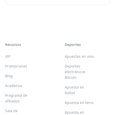
Recursos
Deportes
VIP
Apuestas en vivo
Promociones
Deportes
electrónicos
Blog
Bitcoin
Academia
Apuesta en
fútbol
Programa de
afiliados
Apuesta en tenis
Sala de
Apuesta en