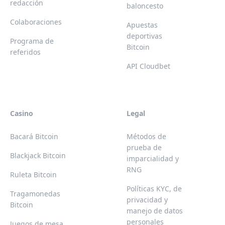
redacción
baloncesto
Colaboraciones
Apuestas
deportivas
Programa de
Bitcoin
referidos
API Cloudbet
Casino
Legal
Bacará Bitcoin
Métodos de
prueba de
Blackjack Bitcoin
imparcialidad y
RNG
Ruleta Bitcoin
Políticas KYC, de
Tragamonedas
privacidad y
Bitcoin
manejo de datos
personales
Juegos de mesa