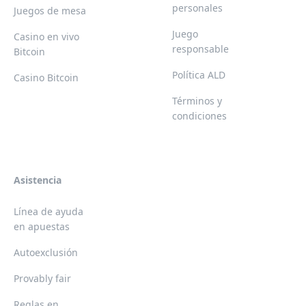
personales
Juegos de mesa
Juego
Casino en vivo
responsable
Bitcoin
Política ALD
Casino Bitcoin
Términos y
condiciones
Asistencia
Línea de ayuda
en apuestas
Autoexclusión
Provably fair
Reglas en