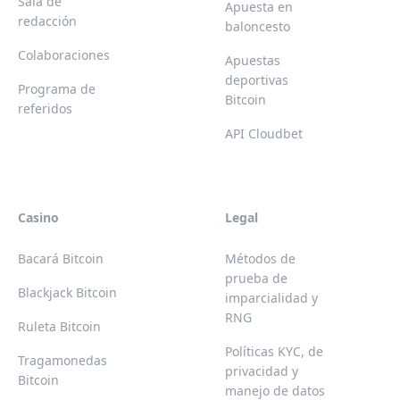
Sala de
Apuesta en
redacción
baloncesto
Colaboraciones
Apuestas
deportivas
Programa de
Bitcoin
referidos
API Cloudbet
Casino
Legal
Bacará Bitcoin
Métodos de
prueba de
Blackjack Bitcoin
imparcialidad y
RNG
Ruleta Bitcoin
Políticas KYC, de
Tragamonedas
privacidad y
Bitcoin
manejo de datos