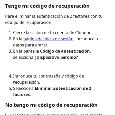
Tengo mi código de recuperación
Para eliminar la autenticación de 2 factores con tu 
código de recuperación:
Cierre la sesión de tu cuenta de Cloudbet.
En la 
página de inicio de sesión
, introduce tus 
datos para entrar.
En la pantalla 
Código de autenticación
, 
selecciona 
¿Dispositivo perdido?
Introduce tu contraseña y código de 
recuperación.
Selecciona 
Eliminar autenticación de 2 
factores
. 
No tengo mi código de recuperación