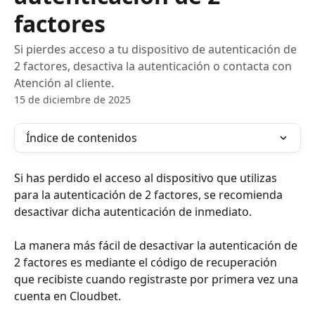
factores
Si pierdes acceso a tu dispositivo de autenticación de
2 factores, desactiva la autenticación o contacta con
Atención al cliente.
15 de diciembre de 2025
Índice de contenidos
Si has perdido el acceso al dispositivo que utilizas 
para la autenticación de 2 factores, se recomienda 
desactivar dicha autenticación de inmediato.
La manera más fácil de desactivar la autenticación de 
2 factores es mediante el código de recuperación 
que recibiste cuando registraste por primera vez una 
cuenta en Cloudbet.