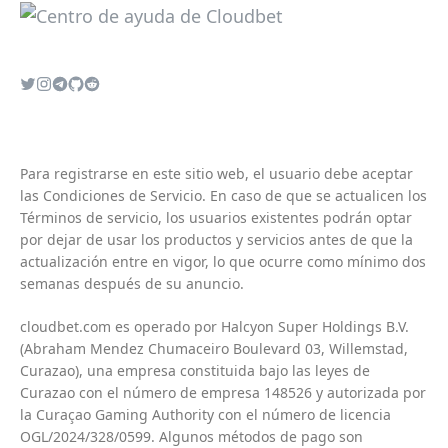
Para registrarse en este sitio web, el usuario debe aceptar
las
Condiciones de Servicio
. En caso de que se actualicen los
Términos de servicio
, los usuarios existentes podrán optar
por dejar de usar los productos y servicios antes de que la
actualización entre en vigor, lo que ocurre como mínimo dos
semanas después de su anuncio.
cloudbet.com es operado por Halcyon Super Holdings B.V.
(Abraham Mendez Chumaceiro Boulevard 03, Willemstad,
Curazao), una empresa constituida bajo las leyes de
Curazao con el número de empresa 148526 y autorizada por
la Curaçao Gaming Authority con el número de licencia
OGL/2024/328/0599. Algunos métodos de pago son