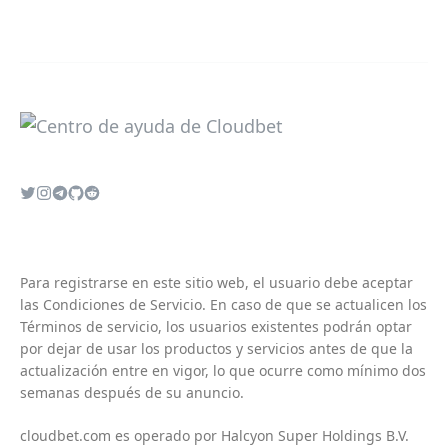
Para registrarse en este sitio web, el usuario debe aceptar
las
Condiciones de Servicio
. En caso de que se actualicen los
Términos de servicio
, los usuarios existentes podrán optar
por dejar de usar los productos y servicios antes de que la
actualización entre en vigor, lo que ocurre como mínimo dos
semanas después de su anuncio.
cloudbet.com es operado por Halcyon Super Holdings B.V.