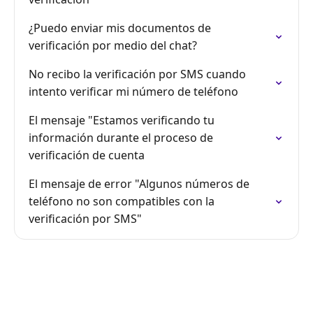
¿Puedo enviar mis documentos de
verificación por medio del chat?
No recibo la verificación por SMS cuando
intento verificar mi número de teléfono
El mensaje "Estamos verificando tu
información durante el proceso de
verificación de cuenta
El mensaje de error "Algunos números de
teléfono no son compatibles con la
verificación por SMS"