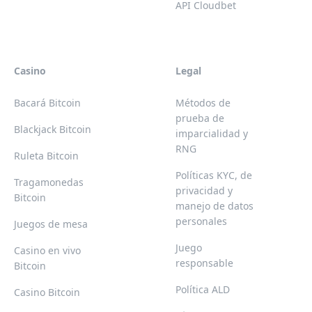
API Cloudbet
Casino
Legal
Bacará Bitcoin
Métodos de
prueba de
Blackjack Bitcoin
imparcialidad y
RNG
Ruleta Bitcoin
Políticas KYC, de
Tragamonedas
privacidad y
Bitcoin
manejo de datos
personales
Juegos de mesa
Juego
Casino en vivo
responsable
Bitcoin
Política ALD
Casino Bitcoin