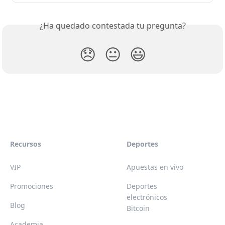
¿Ha quedado contestada tu pregunta?
😞
😐
😃
Recursos
Deportes
VIP
Apuestas en vivo
Promociones
Deportes
electrónicos
Blog
Bitcoin
Academia