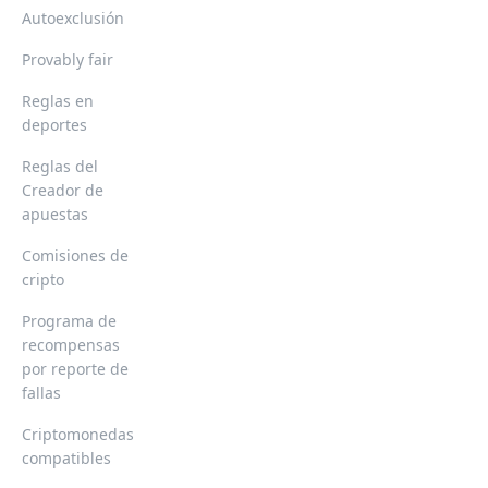
Autoexclusión
Provably fair
Reglas en
deportes
Reglas del
Creador de
apuestas
Comisiones de
cripto
Programa de
recompensas
por reporte de
fallas
Criptomonedas
compatibles