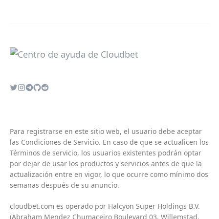
Para registrarse en este sitio web, el usuario debe aceptar
las
Condiciones de Servicio
. En caso de que se actualicen los
Términos de servicio
, los usuarios existentes podrán optar
por dejar de usar los productos y servicios antes de que la
actualización entre en vigor, lo que ocurre como mínimo dos
semanas después de su anuncio.
cloudbet.com es operado por Halcyon Super Holdings B.V.
(Abraham Mendez Chumaceiro Boulevard 03, Willemstad,