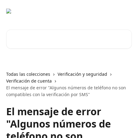
Ir al contenido principal
Buscar artículos...
Todas las colecciones
Verificación y seguridad
Verificación de cuenta
El mensaje de error "Algunos números de teléfono no son
compatibles con la verificación por SMS"
El mensaje de error
"Algunos números de
teléfono no son