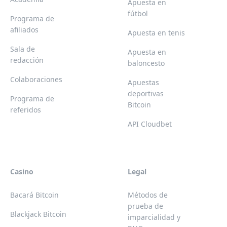
Apuesta en
fútbol
Programa de
afiliados
Apuesta en tenis
Sala de
Apuesta en
redacción
baloncesto
Colaboraciones
Apuestas
deportivas
Programa de
Bitcoin
referidos
API Cloudbet
Casino
Legal
Bacará Bitcoin
Métodos de
prueba de
Blackjack Bitcoin
imparcialidad y