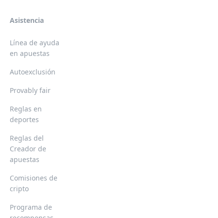
Asistencia
Línea de ayuda
en apuestas
Autoexclusión
Provably fair
Reglas en
deportes
Reglas del
Creador de
apuestas
Comisiones de
cripto
Programa de
recompensas