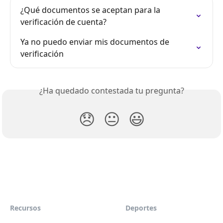
¿Qué documentos se aceptan para la 
verificación de cuenta?
Ya no puedo enviar mis documentos de 
verificación
¿Ha quedado contestada tu pregunta?
😞
😐
😃
Recursos
Deportes