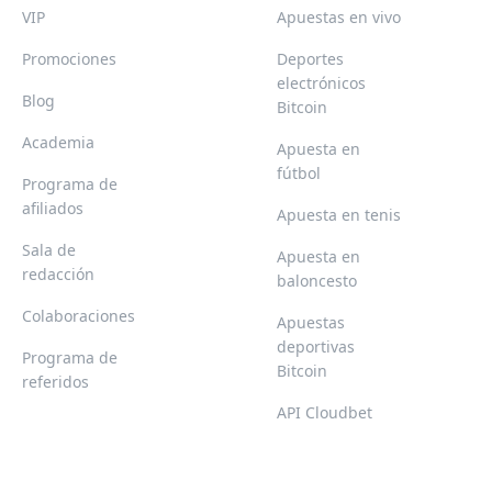
VIP
Apuestas en vivo
Promociones
Deportes
electrónicos
Blog
Bitcoin
Academia
Apuesta en
fútbol
Programa de
afiliados
Apuesta en tenis
Sala de
Apuesta en
redacción
baloncesto
Colaboraciones
Apuestas
deportivas
Programa de
Bitcoin
referidos
API Cloudbet