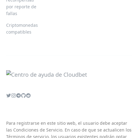
por reporte de
fallas
Criptomonedas
compatibles
Para registrarse en este sitio web, el usuario debe aceptar
las
Condiciones de Servicio
. En caso de que se actualicen los
Términos de servicio
, los usuarios existentes podrán optar