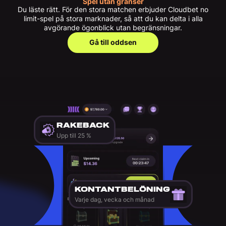
Spel utan gränser
Du läste rätt. För den stora matchen erbjuder Cloudbet no
limit-spel på stora marknader, så att du kan delta i alla
avgörande ögonblick utan begränsningar.
Gå till oddsen
RAKEBACK
Upp till 25 %
KONTANTBELÖNING
Varje dag, vecka och månad