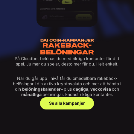
DAI COIN-KAMPANJER
RAKEBACK-
BELÖNINGAR
På Cloudbet belönas du med riktiga kontanter för ditt
spel. Ju mer du spelar, desto mer får du. Helt enkelt.
När du går upp i nivå får du omedelbara rakeback-
belöningar i din aktiva kryptovaluta och mer att hämta i
din
belöningskalender
–
plus
dagliga, veckovisa
och
månatliga
belöningar. Endast riktiga kontanter.
Se alla kampanjer