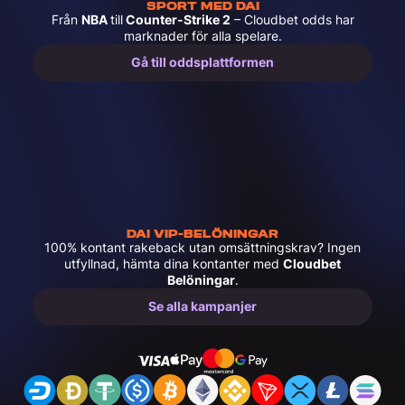
SPORT MED DAI
Från
NBA
till
Counter-Strike 2
– Cloudbet odds har
marknader för alla spelare.
Gå till oddsplattformen
DAI VIP-BELÖNINGAR
100% kontant rakeback utan omsättningskrav? Ingen
utfyllnad, hämta dina kontanter med
Cloudbet
Belöningar
.
Se alla kampanjer