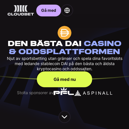
Gå med
DEN BÄSTA DAI
CASINO
& ODDSPLATTFORMEN
Njut av sportsbetting utan gränser och spela dina favoritslots
med ledande stablecoin DAI på den bästa och äldsta
kryptocasino och oddssajten.
Gå med nu
Stolta sponsorer av