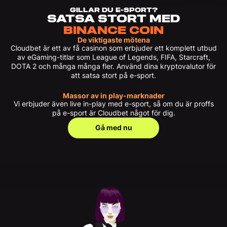
GILLAR DU E-SPORT?
SATSA STORT MED
BINANCE COIN
De viktigaste mötena
Cloudbet är ett av få casinon som erbjuder ett komplett utbud
av eGaming-titlar som League of Legends, FIFA, Starcraft,
DOTA 2 och många många fler. Använd dina kryptovalutor för
att satsa stort på e-sport.
Massor av in play-marknader
Vi erbjuder även live in-play med e-sport, så om du är proffs
på e-sport är Cloudbet något för dig.
Gå med nu