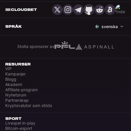
svenska
SPRÅK
Stolta sponsorer av
RESURSER
VIP
Kampanjer
Blogg
Akademi
Affiliate-program
Nyhetsrum
Partnerskap
Kryptovalutor som stöds
SPORT
Livespel in-play
Bitcoin-esport