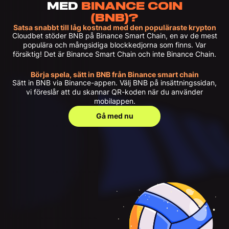
MED
BINANCE COIN
(BNB)?
Satsa snabbt till låg kostnad med den populäraste krypton
Cloudbet stöder BNB på Binance Smart Chain, en av de mest
populära och mångsidiga blockkedjorna som finns. Var
försiktig! Det är Binance Smart Chain och inte Binance Chain.
Börja spela, sätt in BNB från Binance smart chain
Sätt in BNB via Binance-appen. Välj BNB på insättningssidan,
vi föreslår att du skannar QR-koden när du använder
mobilappen.
Gå med nu