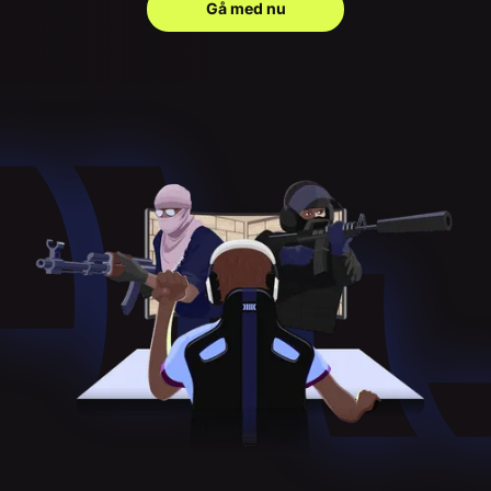
Gå med nu