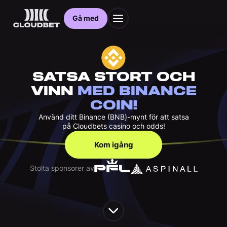
Gå med
SATSA STORT OCH
VINN
MED
BINANCE
COIN!
Använd ditt Binance (BNB)-mynt för att satsa
på Cloudbets casino och odds!
Kom igång
Stolta sponsorer av