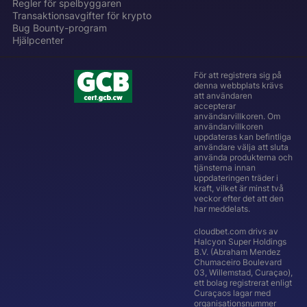
Regler för spelbyggaren
Transaktionsavgifter för krypto
Bug Bounty-program
Hjälpcenter
För att registrera sig på
denna webbplats krävs
att användaren
accepterar
användarvillkoren
. Om
användarvillkoren
uppdateras kan befintliga
användare välja att sluta
använda produkterna och
tjänsterna innan
uppdateringen träder i
kraft, vilket är minst två
veckor efter det att den
har meddelats.
cloudbet.com
drivs av
Halcyon Super Holdings
B.V. (Abraham Mendez
Chumaceiro Boulevard
03, Willemstad, Curaçao),
ett bolag registrerat enligt
Curaçaos lagar med
organisationsnummer