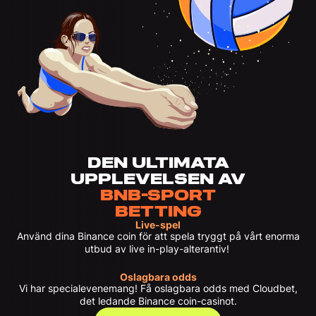
DEN ULTIMATA
UPPLEVELSEN AV
BNB-SPORT
BETTING
Live-spel
Använd dina Binance coin för att spela tryggt på vårt enorma
utbud av live in-play-alterantiv!
Oslagbara odds
Vi har specialevenemang! Få oslagbara odds med Cloudbet,
det ledande Binance coin-casinot.