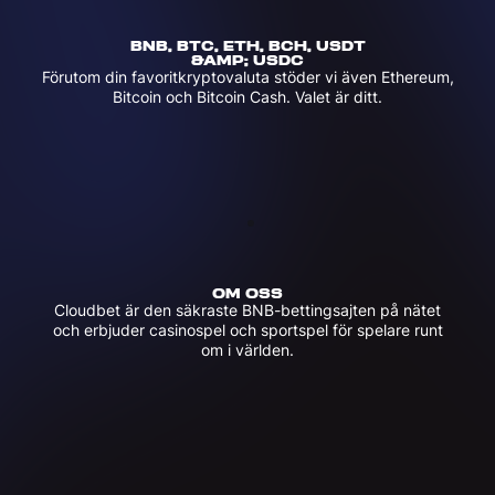
BNB, BTC, ETH, BCH, USDT
&AMP; USDC
Förutom din favoritkryptovaluta stöder vi även Ethereum,
Bitcoin och Bitcoin Cash. Valet är ditt.
OM OSS
Cloudbet är den säkraste BNB-bettingsajten på nätet
och erbjuder casinospel och sportspel för spelare runt
om i världen.