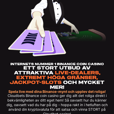
INTERNETS NUMMER 1 BINANCE COIN CASINO
ETT STORT UTBUD AV
ATTRAKTIVA
LIVE-DEALERS,
EXTREMT HÖGA GRÄNSER,
JACKPOT-SLOTS
OCH MYCKET
MER!
Spela live med dina Binance-mynt och upplev det roliga!
Cloudbets Binance coin casino ger dig allt det roliga direkt i
bekvämligheten av ditt eget hem! Så oavsett hur du känner
dig, oavsett vad du har på dig - hoppa rakt in i hetluften och
använd din kryptovaluta för att satsa och vinna STORT på
Cloudbet casino!