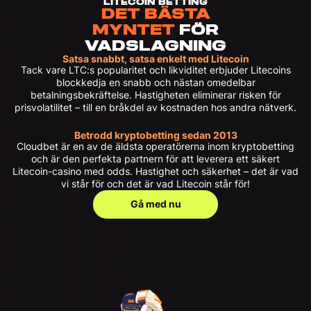
LITECOIN BETTING
DET BÄSTA
MYNTET
FÖR
VADSLAGNING
Satsa snabbt, satsa enkelt med Litecoin
Tack vare LTC:s popularitet och likviditet erbjuder Litecoins
blockkedja en snabb och nästan omedelbar
betalningsbekräftelse. Hastigheten eliminerar risken för
prisvolatilitet – till en bråkdel av kostnaden hos andra nätverk.
Betrodd kryptobetting sedan 2013
Cloudbet är en av de äldsta operatörerna inom kryptobetting
och är den perfekta partnern för att leverera ett säkert
Litecoin-casino med odds. Hastighet och säkerhet – det är vad
vi står för och det är vad Litecoin står för!
Gå med nu