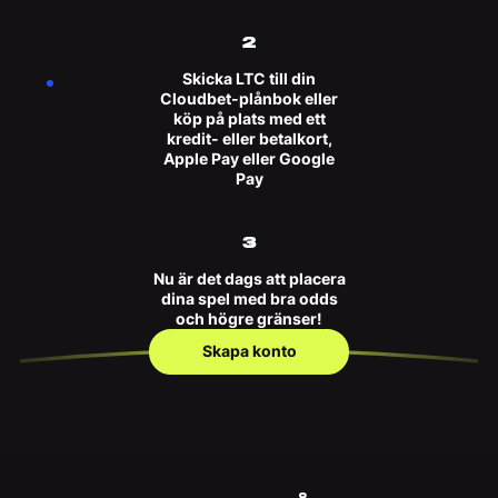
2
Skicka LTC till din
Cloudbet-plånbok eller
köp på plats med ett
kredit- eller betalkort,
Apple Pay eller Google
Pay
3
Nu är det dags att placera
dina spel med bra odds
och högre gränser!
Skapa konto