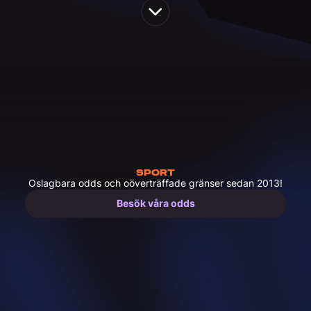
SPORT
Oslagbara odds och oöverträffade gränser sedan 2013!
Besök våra odds