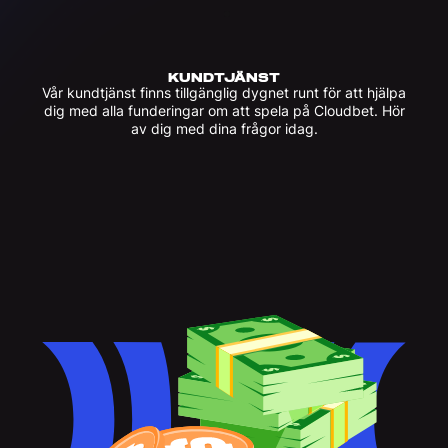
KUNDTJÄNST
Vår kundtjänst finns tillgänglig dygnet runt för att hjälpa
dig med alla funderingar om att spela på Cloudbet. Hör
av dig med dina frågor idag.