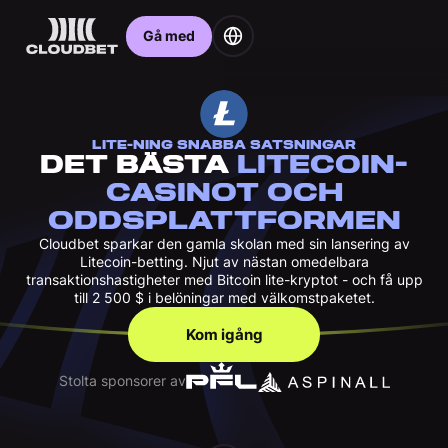
Gå med
LITE-NING SNABBA SATSNINGAR
DET BÄSTA
LITECOIN-
CASINOT OCH
ODDSPLATTFORMEN
Cloudbet sparkar den gamla skolan med sin lansering av
Litecoin-betting. Njut av nästan omedelbara
transaktionshastigheter med Bitcoin lite-kryptot - och få upp
till 2 500 $ i belöningar med välkomstpaketet.
Kom igång
Stolta sponsorer av