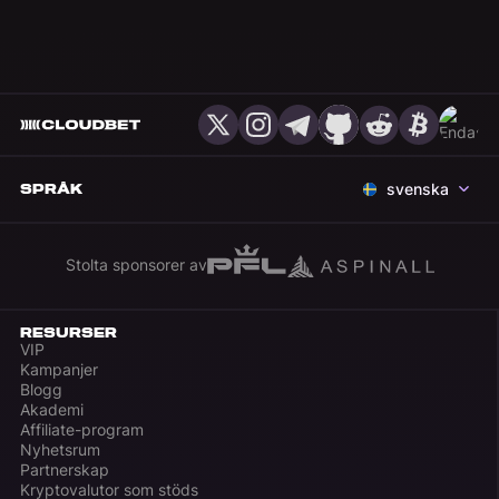
svenska
SPRÅK
Stolta sponsorer av
RESURSER
VIP
Kampanjer
Blogg
Akademi
Affiliate-program
Nyhetsrum
Partnerskap
Kryptovalutor som stöds