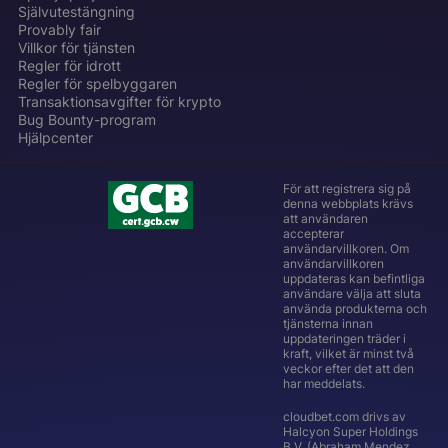
Självutestängning
Provably fair
Villkor för tjänsten
Regler för idrott
Regler för spelbyggaren
Transaktionsavgifter för krypto
Bug Bounty-program
Hjälpcenter
För att registrera sig på
denna webbplats krävs
att användaren
accepterar
användarvillkoren
. Om
användarvillkoren
uppdateras kan befintliga
användare välja att sluta
använda produkterna och
tjänsterna innan
uppdateringen träder i
kraft, vilket är minst två
veckor efter det att den
har meddelats.
cloudbet.com
drivs av
Halcyon Super Holdings
B.V. (Abraham Mendez