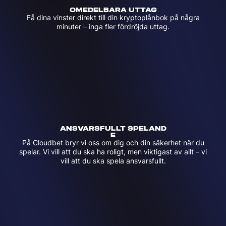
OMEDELBARA UTTAG
Få dina vinster direkt till din kryptoplånbok på några
minuter – inga fler fördröjda uttag.
ANSVARSFULLT SPELAND
E
På Cloudbet bryr vi oss om dig och din säkerhet när du
spelar. Vi vill att du ska ha roligt, men viktigast av allt – vi
vill att du ska spela ansvarsfullt.