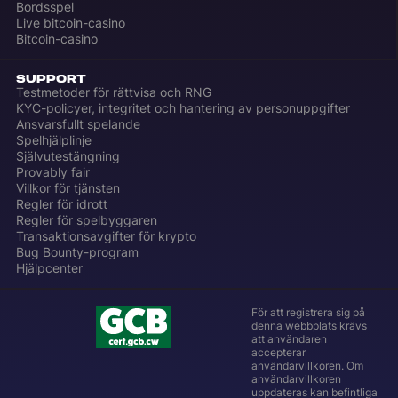
Bordsspel
Live bitcoin-casino
Bitcoin-casino
SUPPORT
Testmetoder för rättvisa och RNG
KYC-policyer, integritet och hantering av personuppgifter
Ansvarsfullt spelande
Spelhjälplinje
Självutestängning
Provably fair
Villkor för tjänsten
Regler för idrott
Regler för spelbyggaren
Transaktionsavgifter för krypto
Bug Bounty-program
Hjälpcenter
För att registrera sig på
denna webbplats krävs
att användaren
accepterar
användarvillkoren
. Om
användarvillkoren
uppdateras kan befintliga