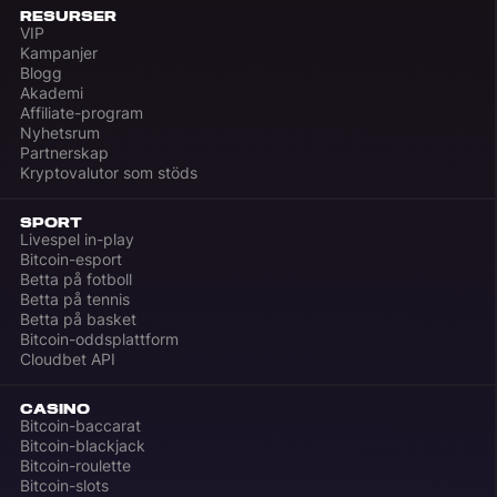
RESURSER
VIP
Kampanjer
Blogg
Akademi
Affiliate-program
Nyhetsrum
Partnerskap
Kryptovalutor som stöds
SPORT
Livespel in-play
Bitcoin-esport
Betta på fotboll
Betta på tennis
Betta på basket
Bitcoin-oddsplattform
Cloudbet API
CASINO
Bitcoin-baccarat
Bitcoin-blackjack
Bitcoin-roulette
Bitcoin-slots