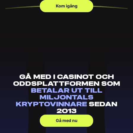
Kom igång
GÅ MED I CASINOT OCH
ODDSPLATTFORMEN SOM
BETALAR UT TILL
MILJONTALS
KRYPTOVINNARE
SEDAN
2013
Gå med nu