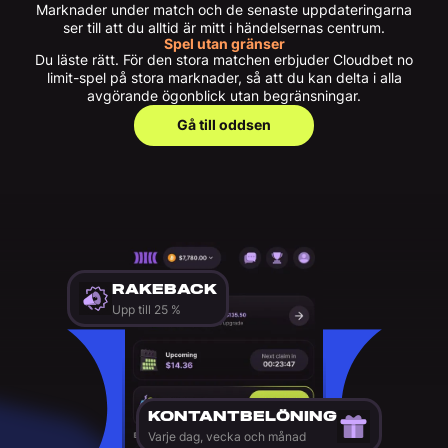
Marknader under match och de senaste uppdateringarna
ser till att du alltid är mitt i händelsernas centrum.
Spel utan gränser
Du läste rätt. För den stora matchen erbjuder Cloudbet no
limit-spel på stora marknader, så att du kan delta i alla
avgörande ögonblick utan begränsningar.
Gå till oddsen
RAKEBACK
Upp till 25 %
KONTANTBELÖNING
Varje dag, vecka och månad