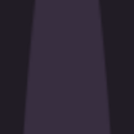
Casino
E-sport
All e-sport
🌟
Pulse
In-play