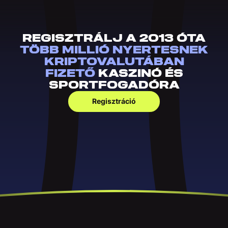
REGISZTRÁLJ A 2013 ÓTA
TÖBB MILLIÓ NYERTESNEK
KRIPTOVALUTÁBAN
FIZETŐ
KASZINÓ ÉS
SPORTFOGADÓRA
Regisztráció