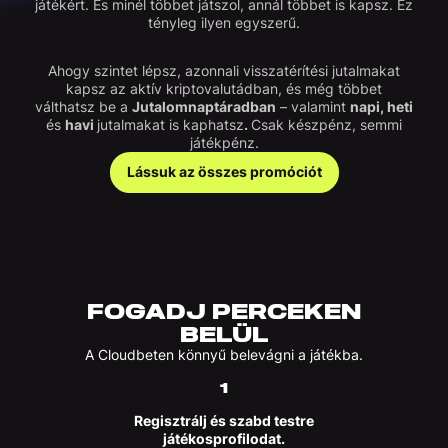
játékért. És minél többet játszol, annál többet is kapsz. Ez
tényleg ilyen egyszerű.
Ahogy szintet lépsz, azonnali visszatérítési jutalmakat
kapsz az aktív kriptovalutádban, és még többet
válthatsz be a
Jutalomnaptáradban
– valamint
napi, heti
és
havi
jutalmakat is kaphatsz
.
Csak készpénz, semmi
játékpénz.
Lássuk az összes promóciót
FOGADJ PERCEKEN
BELÜL
A Cloudbeten könnyű belevágni a játékba.
1
Regisztrálj és szabd testre
játékosprofilodat.