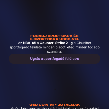
FOGADJ SPORTOKRA ÉS
E-SPORTOKRA USDC-VEL
Az
NBA-től
a
Counter-Strike 2-ig
a Cloudbet
sportfogadó felülete minden piacot lefed minden fogadó
számára.
Ugrás a sportfogadó felületre
USD COIN VIP-JUTALMAK
Valódi készpénzes visszatérítési jutalmak megforgatási