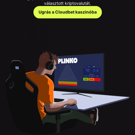
választott kriptovalutát.
Ugrás a Cloudbet kaszinóba