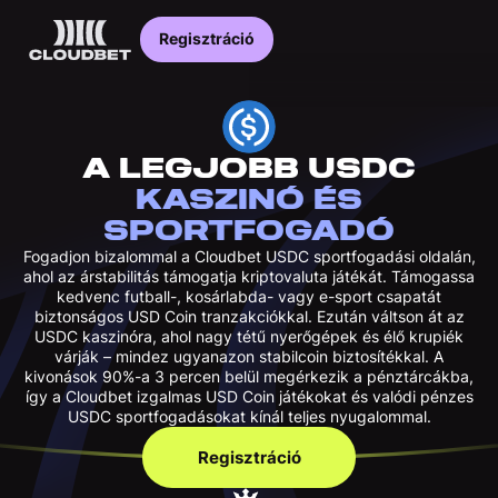
Regisztráció
A LEGJOBB USDC
KASZINÓ
ÉS
SPORTFOGADÓ
Fogadjon bizalommal a Cloudbet USDC sportfogadási oldalán,
ahol az árstabilitás támogatja kriptovaluta játékát. Támogassa
kedvenc futball-, kosárlabda- vagy e-sport csapatát
biztonságos USD Coin tranzakciókkal. Ezután váltson át az
USDC kaszinóra, ahol nagy tétű nyerőgépek és élő krupiék
várják – mindez ugyanazon stabilcoin biztosítékkal. A
kivonások 90%-a 3 percen belül megérkezik a pénztárcákba,
így a Cloudbet izgalmas USD Coin játékokat és valódi pénzes
USDC sportfogadásokat kínál teljes nyugalommal.
Regisztráció