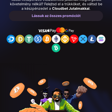
követelmény nélkül? Felejtsd el a trükköket, és váltsd be
a készpénzedet a
Cloudbet Jutalmakkal
.
Lássuk az összes promóciót