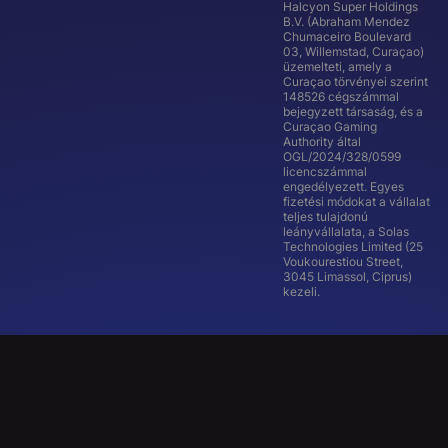
Halcyon Super Holdings
B.V. (Abraham Mendez
Chumaceiro Boulevard
03, Willemstad, Curaçao)
üzemelteti, amely a
Curaçao törvényei szerint
148526 cégszámmal
bejegyzett társaság, és a
Curaçao Gaming
Authority által
OGL/2024/328/0599
licencszámmal
engedélyezett. Egyes
fizetési módokat a vállalat
teljes tulajdonú
leányvállalata, a Solas
Technologies Limited (25
Voukourestiou Street,
3045 Limassol, Ciprus)
kezeli.