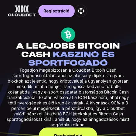
Regisztráció
A LEGJOBB BITCOIN
CASH
KASZINÓ
ÉS
SPORTFOGADÓ
Fogadjon magabiztosan a Cloudbet Bitcoin Cash
sportfogadási oldalán, ahol az alacsony díjak és a gyors
blokkok azt jelentik, hogy kriptovalutája ugyanolyan gyorsan
működik, mint a tippjei. Támogassa kedvenc futball-,
kosárlabda- vagy e-sport csapatát biztonságos Bitcoin Cash
tranzakciókkal. Ezután váltson át a BCH kaszinóra, ahol nagy
tétű nyerőgépek és élő krupiék várják. A kivonások 90%-a 3
percen belül megérkezik a pénztárcákba, így a Cloudbet
valódi pénzzel játszható BCH játékokat és Bitcoin Cash
sportfogadásokat kínál, anélkül, hogy az áringadozások miatt
aggódnia kellene.
Regisztráció