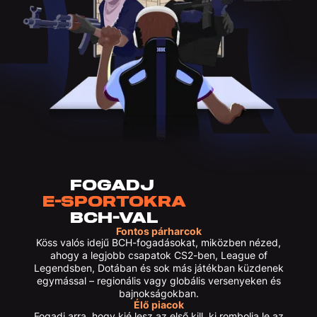
FOGADJ
E-SPORTOKRA
BCH-VAL
Fontos párharcok
Köss valós idejű BCH-fogadásokat, miközben nézed,
ahogy a legjobb csapatok CS2-ben, League of
Legendsben, Dotában és sok más játékban küzdenek
egymással – regionális vagy globális versenyeken és
bajnokságokban.
Élő piacok
Fogadj arra, hogy kié lesz az első kill, ki rombolja le az