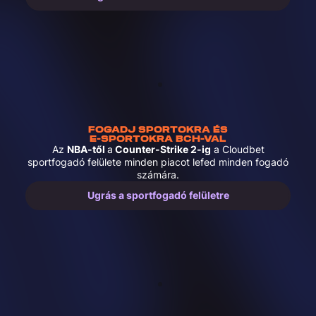
FOGADJ SPORTOKRA ÉS
E-SPORTOKRA BCH-VAL
Az
NBA-től
a
Counter-Strike 2-ig
a Cloudbet
sportfogadó felülete minden piacot lefed minden fogadó
számára.
Ugrás a sportfogadó felületre