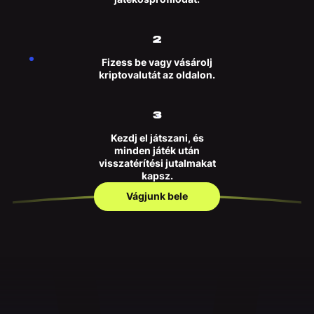
2
Fizess be vagy vásárolj
kriptovalutát az oldalon.
3
Kezdj el játszani, és
minden játék után
visszatérítési jutalmakat
kapsz.
Vágjunk bele