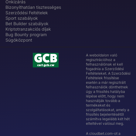
Önkizárás
Bizonyíthatóan tisztességes
Szerződési Feltételek
Sport szabályok
Bet Builder szabályok
Kriptotranzakciós díjak
Bug Bounty program
Súgóközpont
A weboldalon való
regisztrációhoz a
felhasználónak el kell
fogadnia a
Szerződési
Feltételeket
. A Szerződési
Feltételek frissítése
esetén a már regisztrált
felhasználók dönthetnek
úgy a frissítés hatályba
lépése előtt, hogy nem
használják tovább a
termékeket és
szolgáltatásokat, amely a
frissítés bejelentésétől
számítva legalább két hét
elteltével valósul meg.
A cloudbet.com-ot
a