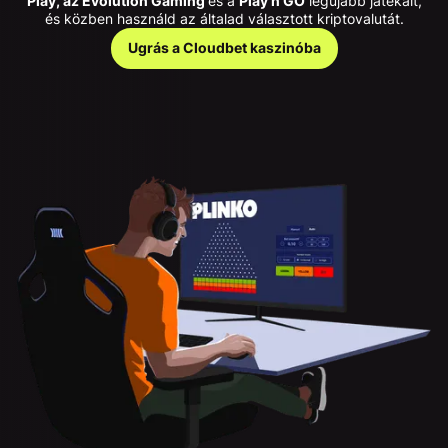
Play, az Evolution Gaming
és a
Play'n GO
legújabb játékait,
és közben használd az általad választott kriptovalutát.
Ugrás a Cloudbet kaszinóba