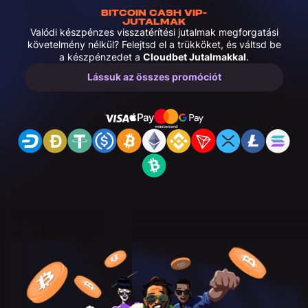
BITCOIN CASH VIP-
JUTALMAK
Valódi készpénzes visszatérítési jutalmak megforgatási
követelmény nélkül? Felejtsd el a trükköket, és váltsd be
a készpénzedet a
Cloudbet Jutalmakkal
.
Lássuk az összes promóciót