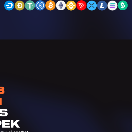
B
M
S
PEK