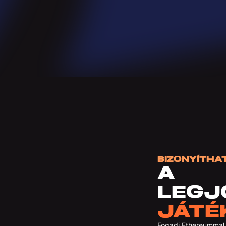
BIZONYÍTHA
A
LEGJ
JÁTÉ
Fogadj Ethereummal 