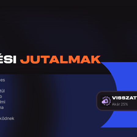
ÉSI
JUTALMAK
ges
tül
bb
VISSZAT
lmi
Akár 25%
ma
űködnek