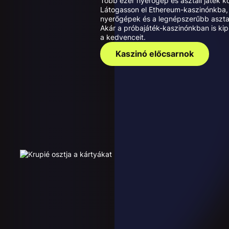
Több ezer nyerőgép és asztali játék k
Látogasson el Ethereum-kaszinónkba, 
nyerőgépek és a legnépszerűbb asztali
Akár a próbajáték-kaszinónkban is kip
a kedvenceit.
Kaszinó előcsarnok