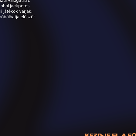
özül válogathat.
ahol jackpotos
 játékok várják.
róbálhatja először
KEZDJE EL A F