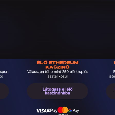
ÉLŐ ETHEREUM
KASZINÓ
sport
Válasszon több mint 250 élő krupiés
B
zó
asztal közül
ját
Látogass el élő
kaszinónkba