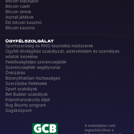
Bitcoin blackjack
Bitcoin rulett
Bitcoin slotok
Asztali játékok
Élő bitcoin kaszinó
Bitcoin kaszinó
ÜGYFÉLSZOLGÁLAT
Sportszerűség és RNG-tesztelési módszerek
Ügyfél-átvilágítási szabályzat, adatvédelem és személyes
adatok kezelése
Felelősségteljes szerencsejáték
Szerencsejáték segélyvonal
Önkizárás
Bizonyíthatóan tisztességes
Szerződési Feltételek
Sport szabályok
Bet Builder szabályok
Kriptotranzakciós díjak
Bug Bounty program
Súgóközpont
A weboldalon való
regisztrációhoz a