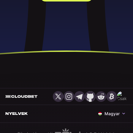
Magyar
NYELVEK