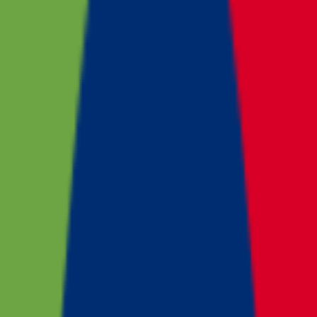
Casino
eSport
Alle Sportarten
🌟
Pulse
Live