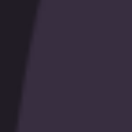
Casino
eSport
Alle Sportarten
🌟
Pulse
Live