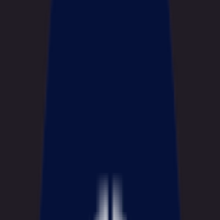
Wett-Builder
Aktionen
Turniere