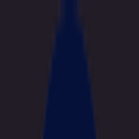
Sport