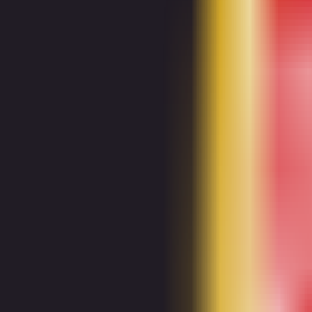
Badminton
Baseball
Basketball
Beach Volleyball
Boxen
Darts
Eishockey
Feldhockey
Fußball
Golf
Handball
Kricket
MMA
Motorsport
Pesapallo
Pferderennen
Politik
Rugby
Rugby League
Schach
Snooker
Tennis
Tischtennis
Volleyball
Windhunderennen