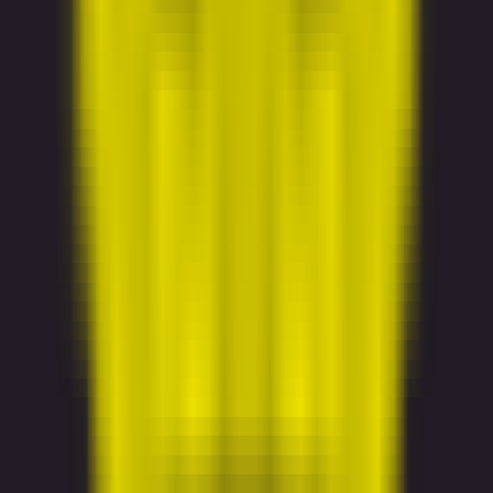
Wett-Builder
Aktionen
Turniere