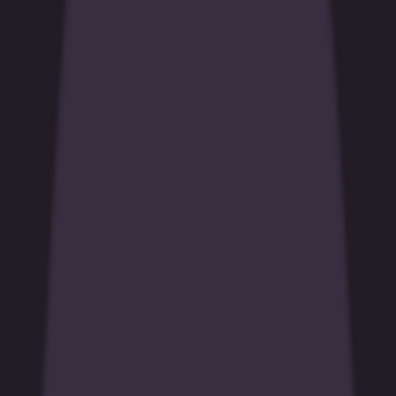
Promoções
Torneios
Estúdios