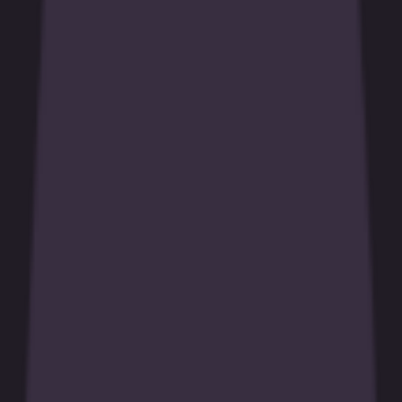
Grandes apostadores
Novos jogos
RTP alto