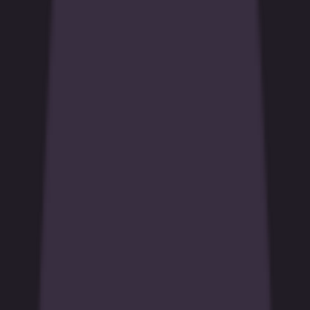
Grandes apostadores
Novos jogos
RTP alto