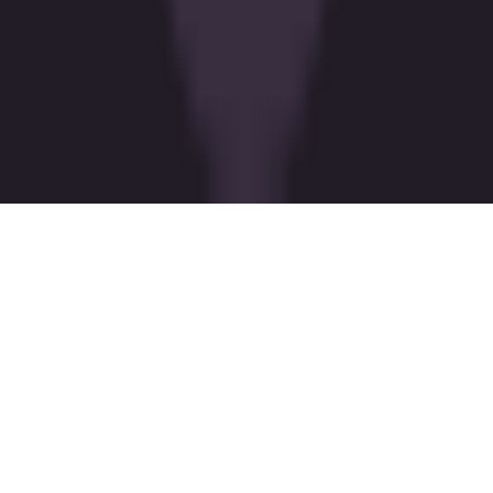
Lobby