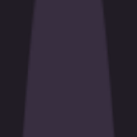
Cassino
eSports
Todos os jogos
🌟
Pulse