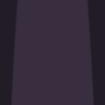
Promoções
Torneios
Estúdios