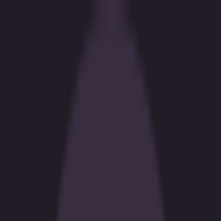
Esportes