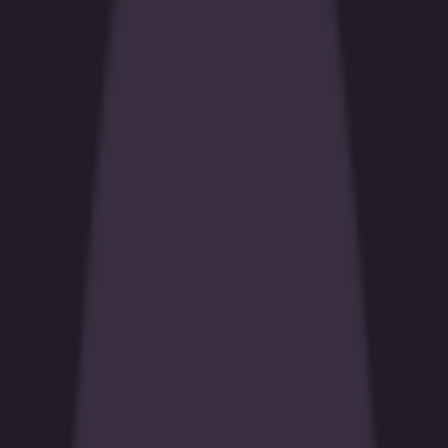
Cassino
eSports
Todos os jogos
🌟
Pulse