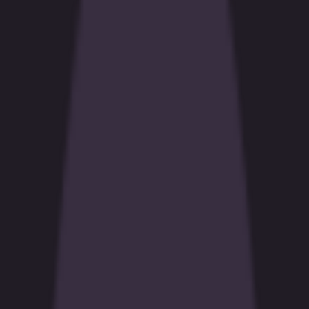
카지노
e스포츠
모든 게임
🌟
Pulse