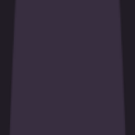
고액 베팅자
신규 게임
하이 RTP