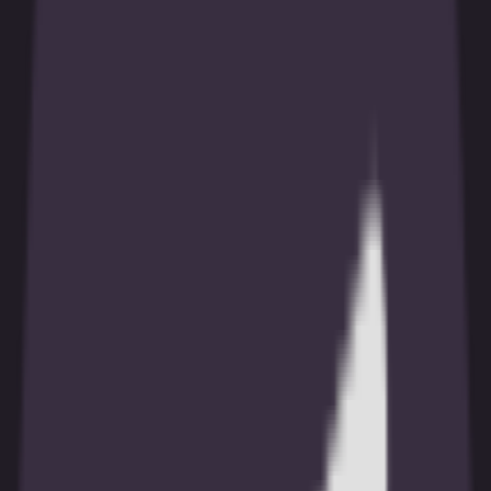
라이브 딜러
입증된 공정성
블로그
텔레그램
지원