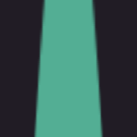
카지노
e스포츠