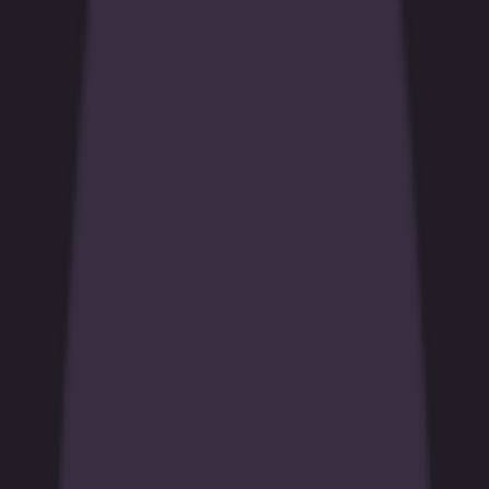
프로모션
토너먼트
스튜디오