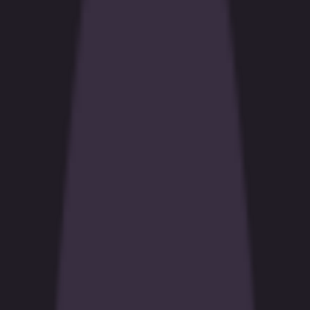
카지노
e스포츠
모든 게임
🌟
Pulse