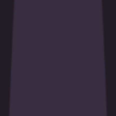
고액 베팅자
신규 게임
하이 RTP