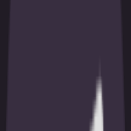
라이브 딜러
입증된 공정성
블로그
텔레그램
지원