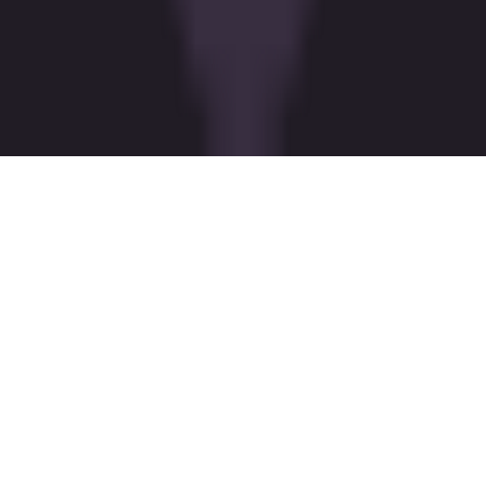
로비
›
Arcade & Crash
›