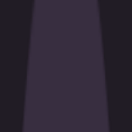
카지노
e스포츠
모든 게임
🌟
Pulse