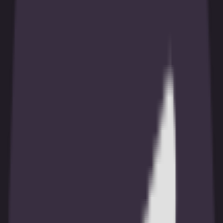
라이브 딜러
입증된 공정성
블로그
텔레그램
지원