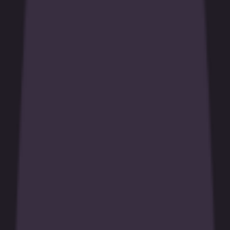
고액 베팅자
신규 게임
하이 RTP