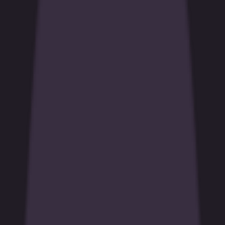
프로모션
토너먼트
스튜디오