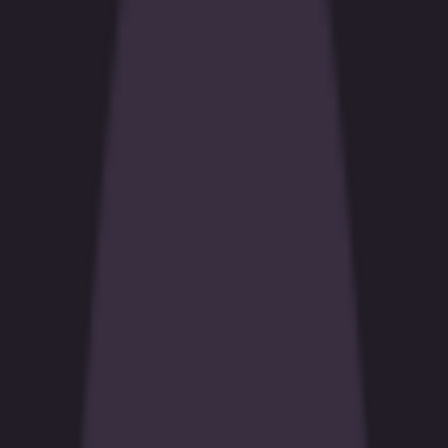
카지노
e스포츠
모든 게임
🌟
Pulse