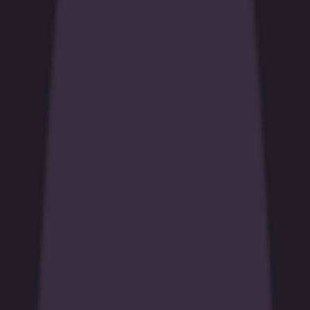
프로모션
토너먼트
스튜디오