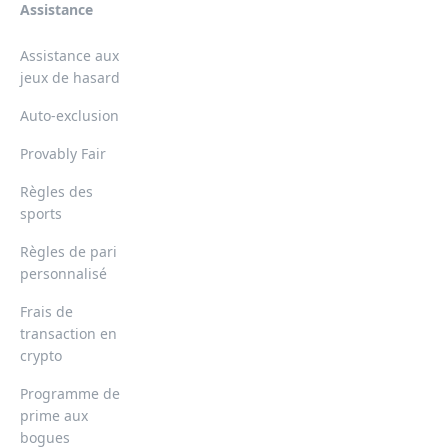
Assistance
Assistance aux
jeux de hasard
Auto-exclusion
Provably Fair
Règles des
sports
Règles de pari
personnalisé
Frais de
transaction en
crypto
Programme de
prime aux
bogues