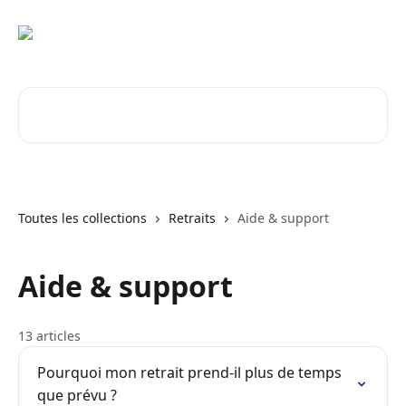
Passer au contenu principal
Rechercher un article...
Toutes les collections
Retraits
Aide & support
Aide & support
13 articles
Pourquoi mon retrait prend-il plus de temps
que prévu ?